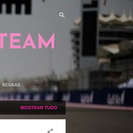
 TEAM
REGRAS
MOSTRAR TUDO