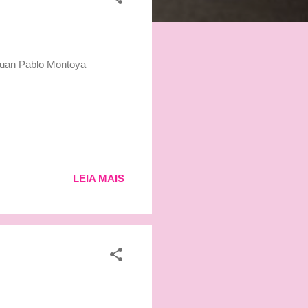
Juan Pablo Montoya
LEIA MAIS