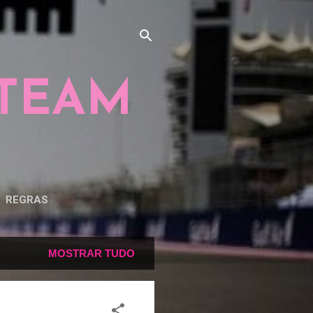
 TEAM
REGRAS
MOSTRAR TUDO