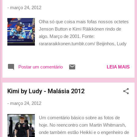
-
março 24, 2012
Olha só que coisa mais fofas nossos octetes
Jenson Button e Kimi Räikkönen rindo de
algo. Março de 2001. Fonte:
rarararaikkonen.tumblr.com/ Beijinhos, Ludy
Postar um comentário
LEIA MAIS
Kimi by Ludy - Malásia 2012
-
março 24, 2012
Um comentário básico sobre as fotos de
hoje. No reencontro com Martin Whitmarsh,
onde também estão Heikki e o engenheiro de