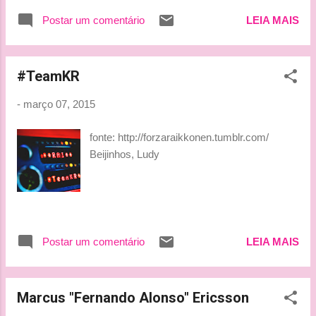
Postar um comentário
LEIA MAIS
#TeamKR
-
março 07, 2015
fonte: http://forzaraikkonen.tumblr.com/
Beijinhos, Ludy
Postar um comentário
LEIA MAIS
Marcus "Fernando Alonso" Ericsson