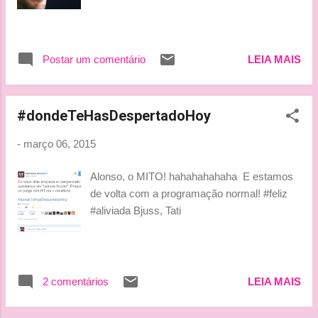
Postar um comentário
LEIA MAIS
#dondeTeHasDespertadoHoy
-
março 06, 2015
Alonso, o MITO! hahahahahaha E estamos
de volta com a programação normal! #feliz
#aliviada Bjuss, Tati
2 comentários
LEIA MAIS