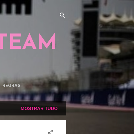
 TEAM
REGRAS
MOSTRAR TUDO