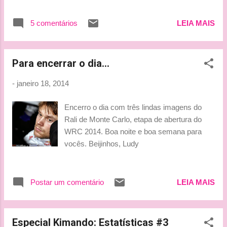
5 comentários
LEIA MAIS
Para encerrar o dia...
-
janeiro 18, 2014
Encerro o dia com três lindas imagens do
Rali de Monte Carlo, etapa de abertura do
WRC 2014. Boa noite e boa semana para
vocês. Beijinhos, Ludy
Postar um comentário
LEIA MAIS
Especial Kimando: Estatísticas #3