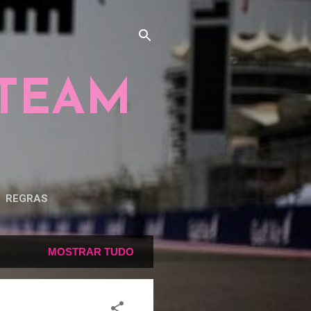
 TEAM
REGRAS
MOSTRAR TUDO