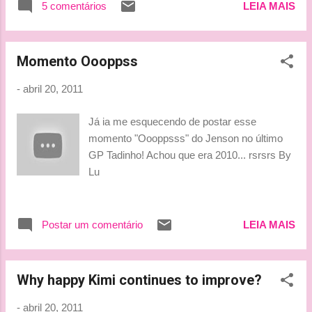
5 comentários
LEIA MAIS
Momento Oooppss
-
abril 20, 2011
Já ia me esquecendo de postar esse
momento "Oooppsss" do Jenson no último
GP Tadinho! Achou que era 2010... rsrsrs By
Lu
Postar um comentário
LEIA MAIS
Why happy Kimi continues to improve?
-
abril 20, 2011