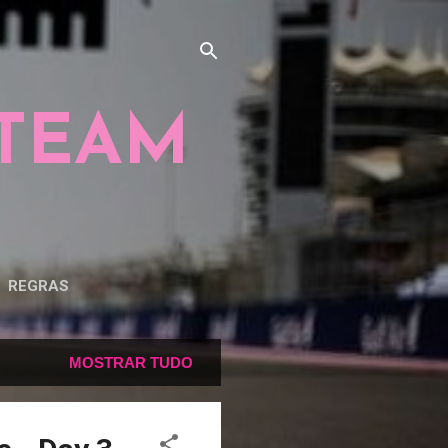
 TEAM
REGRAS
MOSTRAR TUDO