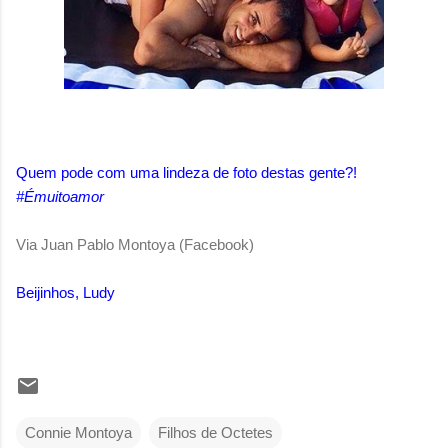
Quem pode com uma lindeza de foto destas gente?!
#Émuitoamor
Via Juan Pablo Montoya (Facebook)
Beijinhos, Ludy
Connie Montoya
Filhos de Octetes