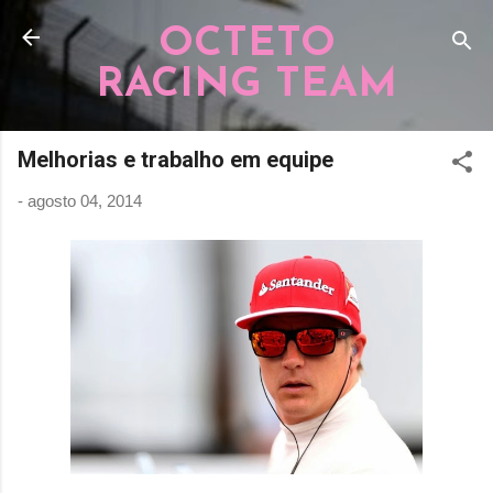
Pular para o conteúdo principal
OCTETO
RACING TEAM
Melhorias e trabalho em equipe
-
agosto 04, 2014