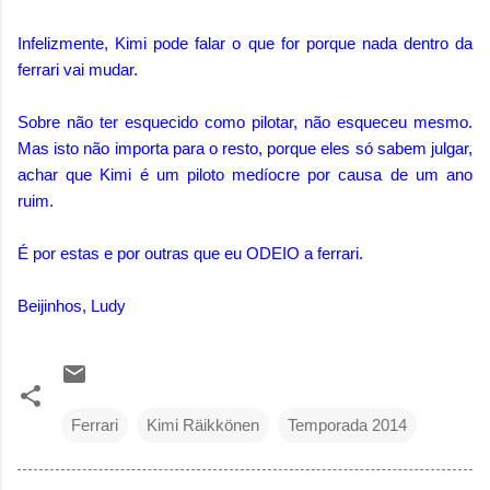
Infelizmente, Kimi pode falar o que for porque nada dentro da
ferrari vai mudar.
Sobre não ter esquecido como pilotar, não esqueceu mesmo.
Mas isto não importa para o resto, porque eles só sabem julgar,
achar que Kimi é um piloto medíocre por causa de um ano
ruim.
É por estas e por outras que eu ODEIO a ferrari.
Beijinhos, Ludy
Ferrari
Kimi Räikkönen
Temporada 2014