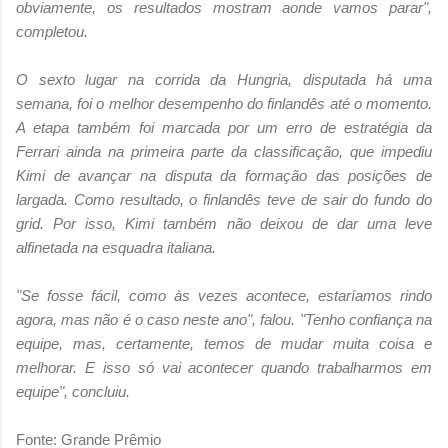
obviamente, os resultados mostram aonde vamos parar",
completou.
O sexto lugar na corrida da Hungria, disputada há uma
semana, foi o melhor desempenho do finlandês até o momento.
A etapa também foi marcada por um erro de estratégia da
Ferrari ainda na primeira parte da classificação, que impediu
Kimi de avançar na disputa da formação das posições de
largada. Como resultado, o finlandês teve de sair do fundo do
grid. Por isso, Kimi também não deixou de dar uma leve
alfinetada na esquadra italiana.
"Se fosse fácil, como às vezes acontece, estaríamos rindo
agora, mas não é o caso neste ano", falou. "Tenho confiança na
equipe, mas, certamente, temos de mudar muita coisa e
melhorar. E isso só vai acontecer quando trabalharmos em
equipe", concluiu.
Fonte: Grande Prêmio