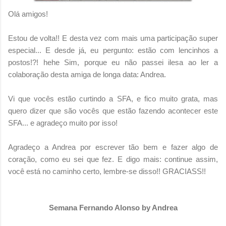
Olá amigos!
Estou de volta!! E desta vez com mais uma participação super
especial... E desde já, eu pergunto: estão com lencinhos a
postos!?! hehe Sim, porque eu não passei ilesa ao ler a
colaboração desta amiga de longa data: Andrea.
Vi que vocês estão curtindo a SFA, e fico muito grata, mas
quero dizer que são vocês que estão fazendo acontecer este
SFA... e agradeço muito por isso!
Agradeço a Andrea por escrever tão bem e fazer algo de
coração, como eu sei que fez. E digo mais: continue assim,
você está no caminho certo, lembre-se disso!! GRACIASS!!
Semana Fernando Alonso by Andrea