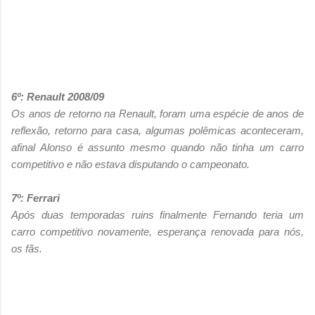
6º: Renault 2008/09
Os anos de retorno na Renault, foram uma espécie de anos de
reflexão, retorno para casa, algumas polêmicas aconteceram,
afinal Alonso é assunto mesmo quando não tinha um carro
competitivo e não estava disputando o campeonato.
7º: Ferrari
Após duas temporadas ruins finalmente Fernando teria um
carro competitivo novamente, esperança renovada para nós,
os fãs.