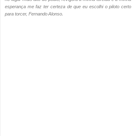
esperança me faz ter certeza de que eu escolhi o piloto certo
para torcer, Fernando Alonso.