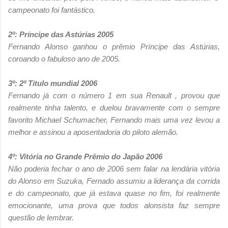
campeonato foi fantástico.
2º: Príncipe das Astúrias 2005
Fernando Alonso ganhou o prêmio Príncipe das Astúrias,
coroando o fabuloso ano de 2005.
3º: 2º Titulo mundial 2006
Fernando já com o número 1 em sua Renault , provou que
realmente tinha talento, e duelou bravamente com o sempre
favorito Michael Schumacher, Fernando mais uma vez levou a
melhor e assinou a aposentadoria do piloto alemão.
4º: Vitória no Grande Prêmio do Japão 2006
Não poderia fechar o ano de 2006 sem falar na lendária vitória
do Alonso em Suzuka, Fernado assumiu a liderança da corrida
e do campeonato, que já estava quase no fim, foi realmente
emocionante, uma prova que todos alonsista faz sempre
questão de lembrar.