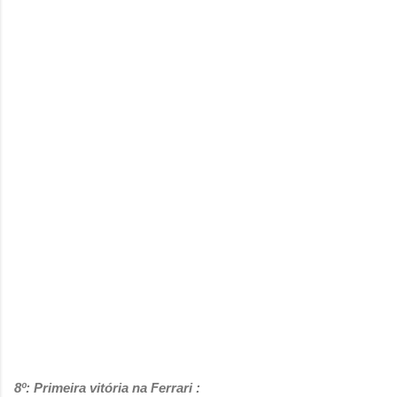
8º: Primeira vitória na Ferrari :