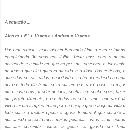
A equação ...
Alonso + F1 + 10 anos + Andrea = 30 anos
Por uma simples coincidência Fernando Alonso e eu estamos
completando 30 anos em Julho. Trinta anos para a nossa
sociedade é a idade em que as pessoas deveriam estar ciente
de tudo o que elas querem na vida, é a idade das certezas, o
auge das nossas vidas, certo? Não, venho aprendendo a cada
dia que todo dia é um novo dia em que você pode começar
uma coisa nova, mudar de ideia, sonhar um sonho novo, fazer
um projeto diferente, e que todos os outros anos que você já
viveu foi um simples treino para o hoje, e que o auge da vida é
todo dia e a melhor época é agora. E normal que durante a
nossa vida encontremos muitas pessoas, umas ficam outras
passam correndo, outras a gente só guarda um linda