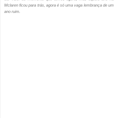
Mclaren ficou para trás, agora é só uma vaga lembrança de um
ano ruim.