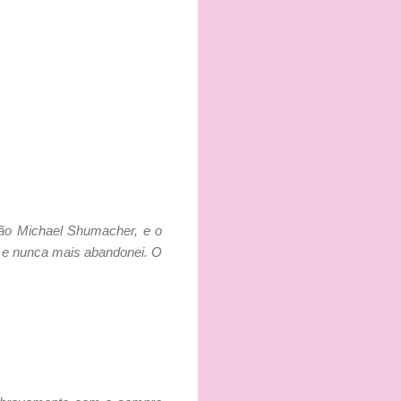
eão Michael Shumacher, e o
, e nunca mais abandonei. O