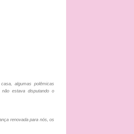
 casa, algumas polêmicas
 não estava disputando o
ança renovada para nós, os