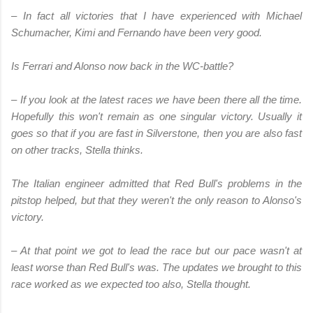
– In fact all victories that I have experienced with Michael
Schumacher, Kimi and Fernando have been very good.
Is Ferrari and Alonso now back in the WC-battle?
– If you look at the latest races we have been there all the time.
Hopefully this won't remain as one singular victory. Usually it
goes so that if you are fast in Silverstone, then you are also fast
on other tracks, Stella thinks.
The Italian engineer admitted that Red Bull's problems in the
pitstop helped, but that they weren't the only reason to Alonso's
victory.
– At that point we got to lead the race but our pace wasn't at
least worse than Red Bull's was. The updates we brought to this
race worked as we expected too also, Stella thought.