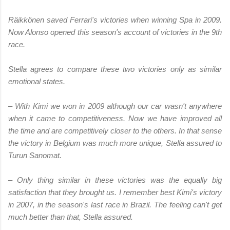
Räikkönen saved Ferrari's victories when winning Spa in 2009.
Now Alonso opened this season's account of victories in the 9th
race.
Stella agrees to compare these two victories only as similar
emotional states.
– With Kimi we won in 2009 although our car wasn't anywhere
when it came to competitiveness. Now we have improved all
the time and are competitively closer to the others. In that sense
the victory in Belgium was much more unique, Stella assured to
Turun Sanomat.
– Only thing similar in these victories was the equally big
satisfaction that they brought us. I remember best Kimi's victory
in 2007, in the season's last race in Brazil. The feeling can't get
much better than that, Stella assured.