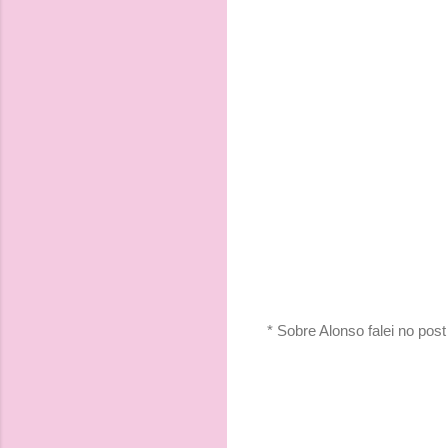
* Sobre Alonso falei no pos