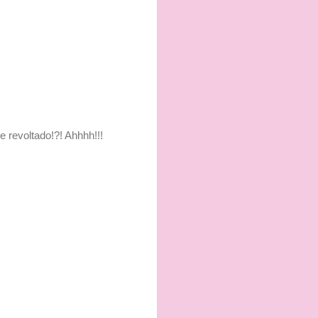
 revoltado!?! Ahhhh!!!