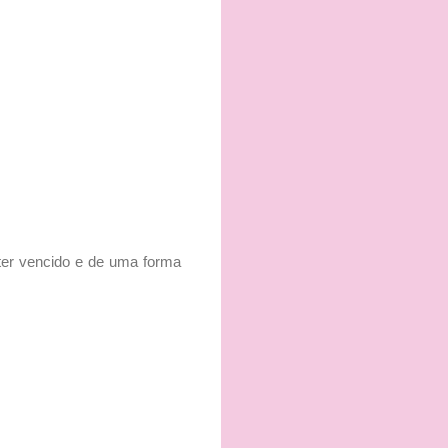
e ter vencido e de uma forma