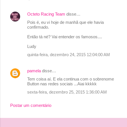
Octeto Racing Team
disse…
Pois é, eu vi hoje de manhã que ele havia
confirmado.
Então tá né? Vai entender os famosos....
Ludy
quinta-feira, dezembro 24, 2015 12:04:00 AM
pamela
disse…
Tem coisa aí. E ela continua com o sobrenome
Button nas redes sociais ...Aiai kkkkk
sexta-feira, dezembro 25, 2015 1:36:00 AM
Postar um comentário