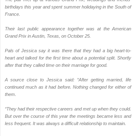
birthdays this year and spent summer holidaying in the South of
France.
Their last public appearance together was at the American
Grand Prix in Austin, Texas, on October 25.
Pals of Jessica say it was there that they had a big heart-to-
heart and talked for the first time about a potential split. Shortly
after that they called time on their marriage for good.
A source close to Jessica said: “After getting married, life
continued much as it had before. Nothing changed for either of
them.
“They had their respective careers and met up when they could.
But over the course of this year the meetings became less and
less frequent. It was always a difficult relationship to maintain.