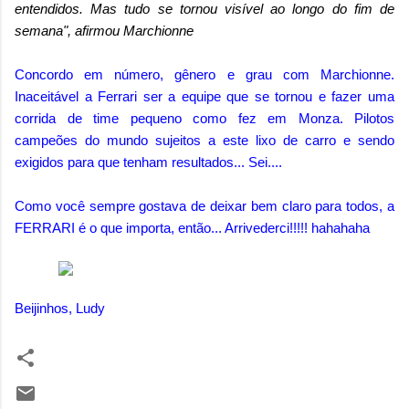
entendidos. Mas tudo se tornou visível ao longo do fim de
semana", afirmou Marchionne
Concordo em número, gênero e grau com Marchionne.
Inaceitável a Ferrari ser a equipe que se tornou e fazer uma
corrida de time pequeno como fez em Monza. Pilotos
campeões do mundo sujeitos a este lixo de carro e sendo
exigidos para que tenham resultados... Sei....
Como você sempre gostava de deixar bem claro para todos, a
FERRARI é o que importa, então... Arrivederci!!!!! hahahaha
Beijinhos, Ludy