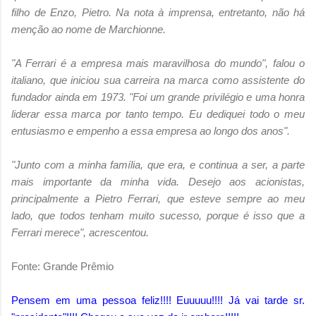
filho de Enzo, Pietro. Na nota à imprensa, entretanto, não há
menção ao nome de Marchionne.
"A Ferrari é a empresa mais maravilhosa do mundo", falou o
italiano, que iniciou sua carreira na marca como assistente do
fundador ainda em 1973. "Foi um grande privilégio e uma honra
liderar essa marca por tanto tempo. Eu dediquei todo o meu
entusiasmo e empenho a essa empresa ao longo dos anos".
"Junto com a minha família, que era, e continua a ser, a parte
mais importante da minha vida. Desejo aos acionistas,
principalmente a Pietro Ferrari, que esteve sempre ao meu
lado, que todos tenham muito sucesso, porque é isso que a
Ferrari merece", acrescentou.
Fonte: Grande Prêmio
Pensem em uma pessoa feliz!!!! Euuuuu!!!! Já vai tarde sr.