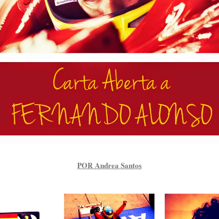
POR Andrea Santos