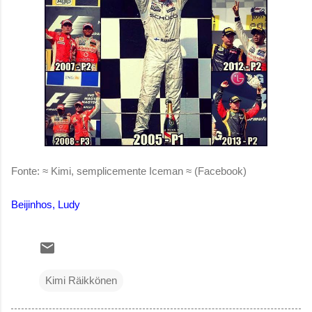
Fonte: ≈ Kimi, semplicemente Iceman ≈ (Facebook)
Beijinhos, Ludy
Kimi Räikkönen