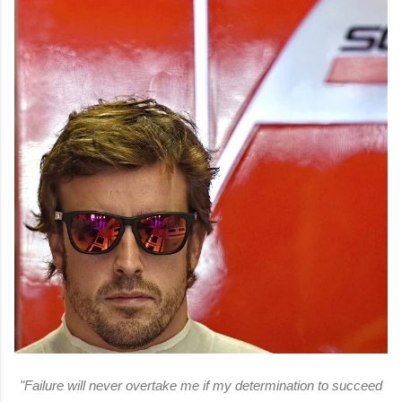
"Failure will never overtake me if my determination to succeed