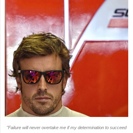
"Failure will never overtake me if my determination to succeed