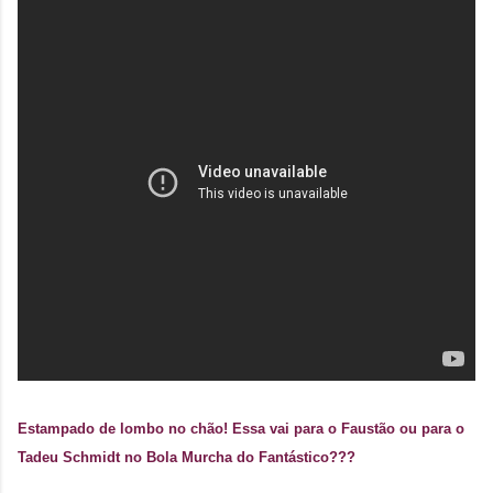
Estampado de lombo no chão! Essa vai para o Faustão ou para o
Tadeu Schmidt no Bola Murcha do Fantástico???