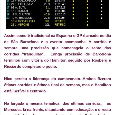
Assim como é tradicional na Espanha o GP é arcado no dia
de São Barcelona e o evento acompanha. A corrida é
sempre uma procissão que homenageia o santo das
corridas "tranquilas". Longa procissão de Barcelona
terminou com vitória do Hamilton seguido por Rosberg e
Ricciardo completou o pódio.
Nico perdeu a liderança do campeonato. Ambos fizeram
ótimas corridas e ótimos final de semana, mas o Hamilton
está incrível e centrado.
Na largada a mesma temática das ultimas corridas, as
Mercedes lá na frente, disputando com educação, e o resto