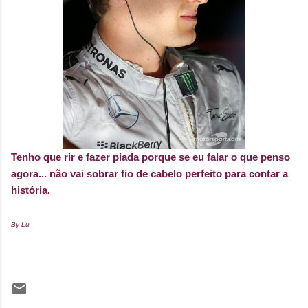
Tenho que rir e fazer piada porque se eu falar o que penso
agora... não vai sobrar fio de cabelo perfeito para contar a
história.
By Lu