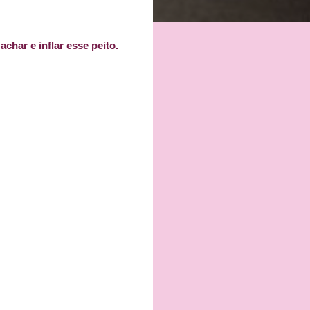
har e inflar esse peito.