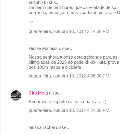
tadinho kkkkk...
Se bem que tem horas que dá vontade de sair
correndo, ameaçar umas voadoras por aí... xD
=*
quarta-feira, outubro 10, 2012 2:14:00 PM
Nicole Mathias disse…
Nossa senhora Alonso esta treinando para as
olimpíadas de 2016 só pode kkkkk' luta, prova
dos 100m rasos e bicicleta
quarta-feira, outubro 10, 2012 4:06:00 PM
Ciro Mota
disse…
Encarnou o espírito dia das crianças. =)
quarta-feira, outubro 10, 2012 4:24:00 PM
larissa rachel disse…