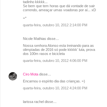
tadinho kkkkk...
Se bem que tem horas que dá vontade de sair
correndo, ameaçar umas voadoras por aí... xD
=*
quarta-feira, outubro 10, 2012 2:14:00 PM
Nicole Mathias disse…
Nossa senhora Alonso esta treinando para as
olimpíadas de 2016 só pode kkkkk' luta, prova
dos 100m rasos e bicicleta
quarta-feira, outubro 10, 2012 4:06:00 PM
Ciro Mota
disse…
Encarnou o espírito dia das crianças. =)
quarta-feira, outubro 10, 2012 4:24:00 PM
larissa rachel disse…