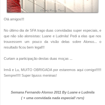
Olá amigos!!!
No último dia de SFA trago duas convidadas super especiais, e
que não são alonsistas: Luane e Ludmila! Pedi a elas que nos
trouxessem um pouco da visão delas sobre Alonso... o
resultado ficou bem legal!!!
Curtam a participação destas duas moças ...
Irmã e Lu, MUITO OBRIGADA por estaremos aqui comigo!!!!!!
Sempre!!!!! Super bjusss meninas!
Semana Fernando Alonso 2011 By Luane e Ludmila
( + uma convidada nada especial! rsrs)