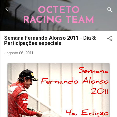
Pular para o conteúdo principal
OCTETO
RACING TEAM
Semana Fernando Alonso 2011 - Dia 8:
Participações especiais
-
agosto 06, 2011