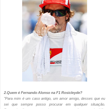
2.Quem é Fernando Alonso na F1 Rosicleyde?
"Para mim é um caso antigo, um amor amigo, desses que eu
sei que sempre posso procurar em qualquer situação.