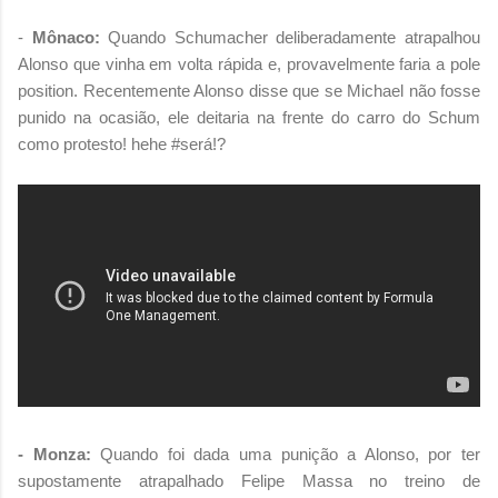
-
Mônaco:
Quando Schumacher deliberadamente atrapalhou
Alonso que vinha em volta rápida e, provavelmente faria a pole
position. Recentemente Alonso disse que se Michael não fosse
punido na ocasião, ele deitaria na frente do carro do Schum
como protesto! hehe #será!?
- Monza:
Quando foi dada uma punição a Alonso, por ter
supostamente atrapalhado Felipe Massa no treino de