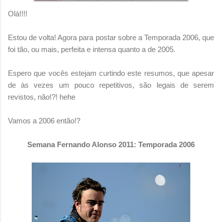
Olá!!!!
Estou de volta! Agora para postar sobre a Temporada 2006, que
foi tão, ou mais, perfeita e intensa quanto a de 2005.
Espero que vocês estejam curtindo este resumos, que apesar
de às vezes um pouco repetitivos, são legais de serem
revistos, não!?! hehe
Vamos a 2006 então!?
Semana Fernando Alonso 2011: Temporada 2006