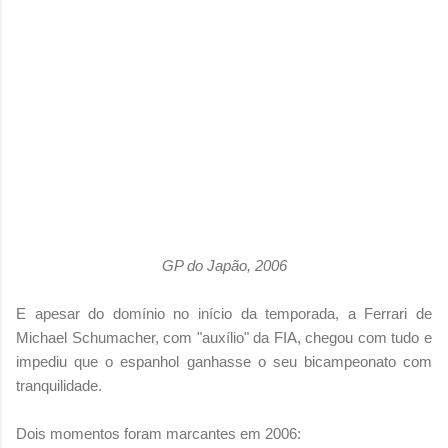
GP do Japão, 2006
E apesar do domínio no início da temporada, a Ferrari de
Michael Schumacher, com "auxílio" da FIA, chegou com tudo e
impediu que o espanhol ganhasse o seu bicampeonato com
tranquilidade.
Dois momentos foram marcantes em 2006: