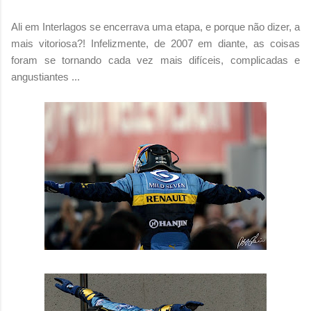
Ali em Interlagos se encerrava uma etapa, e porque não dizer, a
mais vitoriosa?! Infelizmente, de 2007 em diante, as coisas
foram se tornando cada vez mais difíceis, complicadas e
angustiantes ...