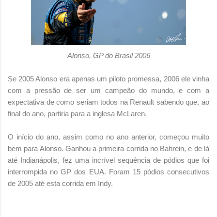
Alonso, GP do Brasil 2006
Se 2005 Alonso era apenas um piloto promessa, 2006 ele vinha
com a pressão de ser um campeão do mundo, e com a
expectativa de como seriam todos na Renault sabendo que, ao
final do ano, partiria para a inglesa McLaren.
O início do ano, assim como no ano anterior, começou muito
bem para Alonso. Ganhou a primeira corrida no Bahrein, e de lá
até Indianápolis, fez uma incrível sequência de pódios que foi
interrompida no GP dos EUA. Foram 15 pódios consecutivos
de 2005 até esta corrida em Indy.