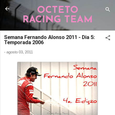
Pular para o conteúdo principal
OCTETO
RACING TEAM
Semana Fernando Alonso 2011 - Dia 5:
Temporada 2006
-
agosto 03, 2011