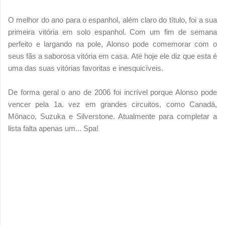
O melhor do ano para o espanhol, além claro do título, foi a sua
primeira vitória em solo espanhol. Com um fim de semana
perfeito e largando na pole, Alonso pode comemorar com o
seus fãs a saborosa vitória em casa. Até hoje ele diz que esta é
uma das suas vitórias favoritas e inesquicíveis.
De forma geral o ano de 2006 foi incrível porque Alonso pode
vencer pela 1a. vez em grandes circuitos, como Canadá,
Mônaco, Suzuka e Silverstone. Atualmente para completar a
lista falta apenas um... Spa!