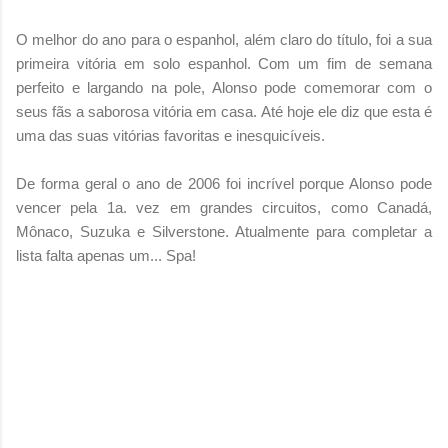
O melhor do ano para o espanhol, além claro do título, foi a sua
primeira vitória em solo espanhol. Com um fim de semana
perfeito e largando na pole, Alonso pode comemorar com o
seus fãs a saborosa vitória em casa. Até hoje ele diz que esta é
uma das suas vitórias favoritas e inesquicíveis.
De forma geral o ano de 2006 foi incrível porque Alonso pode
vencer pela 1a. vez em grandes circuitos, como Canadá,
Mônaco, Suzuka e Silverstone. Atualmente para completar a
lista falta apenas um... Spa!