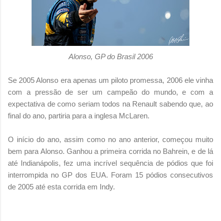
Alonso, GP do Brasil 2006
Se 2005 Alonso era apenas um piloto promessa, 2006 ele vinha
com a pressão de ser um campeão do mundo, e com a
expectativa de como seriam todos na Renault sabendo que, ao
final do ano, partiria para a inglesa McLaren.
O início do ano, assim como no ano anterior, começou muito
bem para Alonso. Ganhou a primeira corrida no Bahrein, e de lá
até Indianápolis, fez uma incrível sequência de pódios que foi
interrompida no GP dos EUA. Foram 15 pódios consecutivos
de 2005 até esta corrida em Indy.