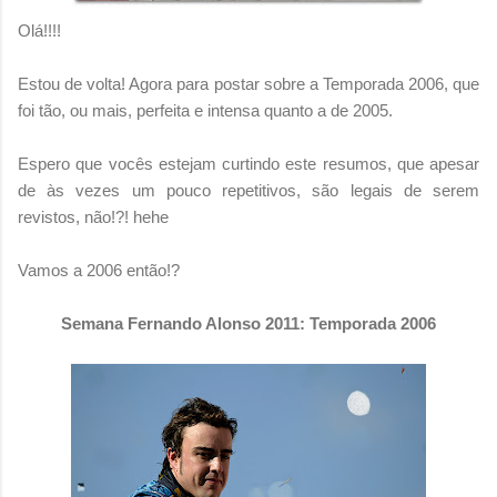
Olá!!!!
Estou de volta! Agora para postar sobre a Temporada 2006, que
foi tão, ou mais, perfeita e intensa quanto a de 2005.
Espero que vocês estejam curtindo este resumos, que apesar
de às vezes um pouco repetitivos, são legais de serem
revistos, não!?! hehe
Vamos a 2006 então!?
Semana Fernando Alonso 2011: Temporada 2006