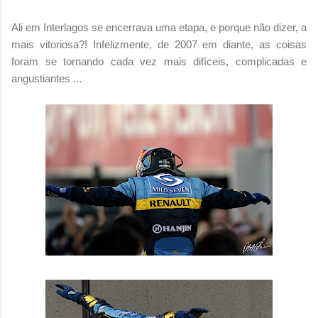
Ali em Interlagos se encerrava uma etapa, e porque não dizer, a
mais vitoriosa?! Infelizmente, de 2007 em diante, as coisas
foram se tornando cada vez mais difíceis, complicadas e
angustiantes ...