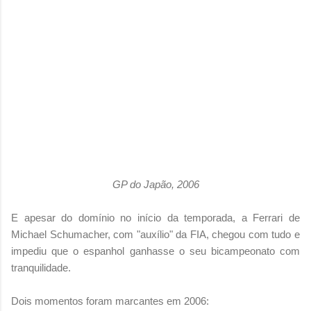
GP do Japão, 2006
E apesar do domínio no início da temporada, a Ferrari de
Michael Schumacher, com "auxílio" da FIA, chegou com tudo e
impediu que o espanhol ganhasse o seu bicampeonato com
tranquilidade.
Dois momentos foram marcantes em 2006: