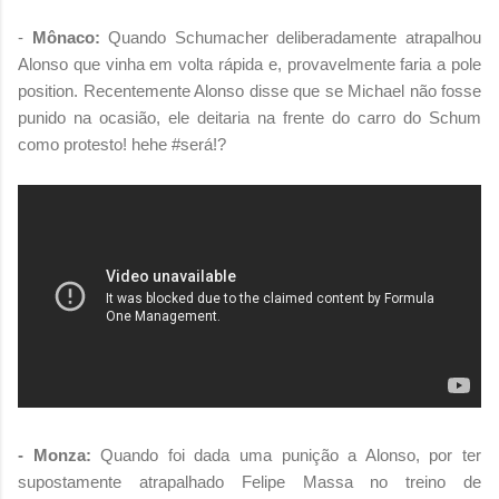
-
Mônaco:
Quando Schumacher deliberadamente atrapalhou
Alonso que vinha em volta rápida e, provavelmente faria a pole
position. Recentemente Alonso disse que se Michael não fosse
punido na ocasião, ele deitaria na frente do carro do Schum
como protesto! hehe #será!?
- Monza:
Quando foi dada uma punição a Alonso, por ter
supostamente atrapalhado Felipe Massa no treino de