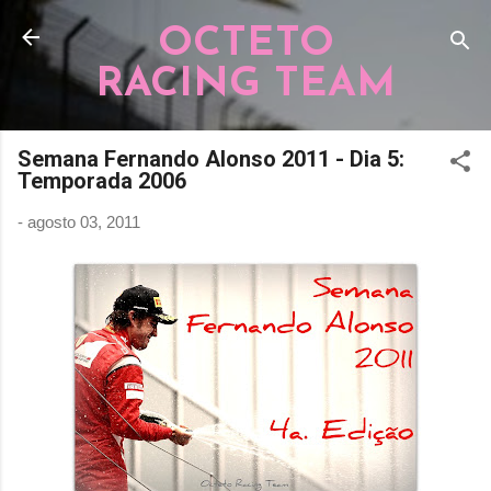
Pular para o conteúdo principal
OCTETO
RACING TEAM
Semana Fernando Alonso 2011 - Dia 5:
Temporada 2006
-
agosto 03, 2011