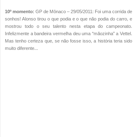
10º momento:
GP de Mônaco – 29/05/2011: Foi uma corrida de
sonhos! Alonso tirou o que podia e o que não podia do carro, e
mostrou todo o seu talento nesta etapa do campeonato.
Infelizmente a bandeira vermelha deu uma “mãozinha” a Vettel.
Mas tenho certeza que, se não fosse isso, a história teria sido
muito diferente...