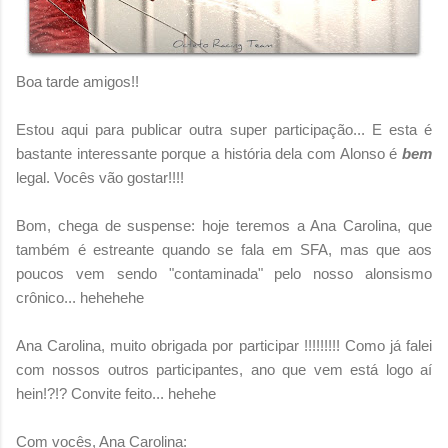
Boa tarde amigos!!
Estou aqui para publicar outra super participação... E esta é
bastante interessante porque a história dela com Alonso é
bem
legal. Vocês vão gostar!!!!
Bom, chega de suspense: hoje teremos a Ana Carolina, que
também é estreante quando se fala em SFA, mas que aos
poucos vem sendo "contaminada" pelo nosso alonsismo
crônico... hehehehe
Ana Carolina, muito obrigada por participar !!!!!!!!! Como já falei
com nossos outros participantes, ano que vem está logo aí
hein!?!? Convite feito... hehehe
Com vocês, Ana Carolina: