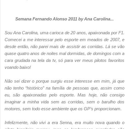
Semana Fernando Alonso 2011 by Ana Carolina...
Sou Ana Carolina, uma carioca de 20 anos, apaixonada por F1.
Comecei a me interessar pelo esporte em meados de 2007, e
desde então, não parei mais de assistir as corridas. Lá se vão
quase quatro anos de noites mal dormidas, de domingos com a
cara grudada na tela da tv, só para ver meus pilotos favoritos
voando baixo!
Não sei dizer o porque surgiu esse interesse em mim, já que
não tenho “histórico” na família de pessoas que, assim como
eu, são apaixonadas pelo esporte. Mas hoje, não consigo
imaginar a minha vida sem as corridas, sem o barulho dos
motores, sem todo esse ambiente que os GP’s proporcionam.
Infelizmente, não vivi a era Senna, era muito nova quando o