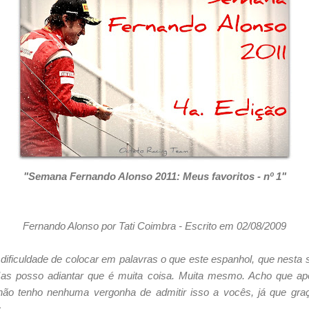
"Semana Fernando Alonso 2011: Meus favoritos - nº 1"
Fernando Alonso por Tati Coimbra - Escrito em 02/08/2009
dificuldade de colocar em palavras o que este espanhol, que nest
Mas posso adiantar que é muita coisa. Muita mesmo. Acho que ap
não tenho nenhuma vergonha de admitir isso a vocês, já que gra
.