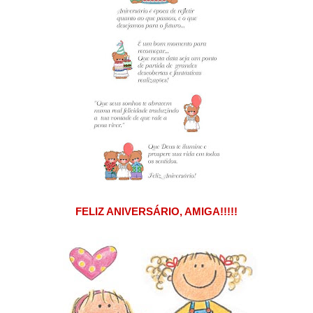
FELIZ ANIVERSÁRIO, AMIGA!!!!!