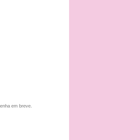
 venha em breve.