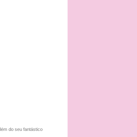
além do seu fantástico