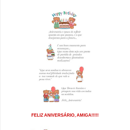
FELIZ ANIVERSÁRIO, AMIGA!!!!!