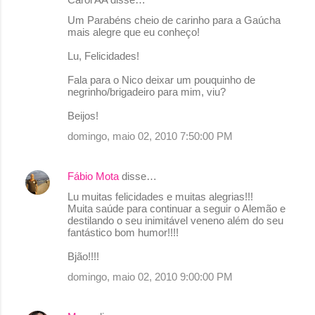
Um Parabéns cheio de carinho para a Gaúcha
mais alegre que eu conheço!
Lu, Felicidades!
Fala para o Nico deixar um pouquinho de
negrinho/brigadeiro para mim, viu?
Beijos!
domingo, maio 02, 2010 7:50:00 PM
Fábio Mota
disse…
Lu muitas felicidades e muitas alegrias!!!
Muita saúde para continuar a seguir o Alemão e
destilando o seu inimitável veneno além do seu
fantástico bom humor!!!!
Bjão!!!!
domingo, maio 02, 2010 9:00:00 PM