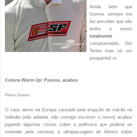
Ainda bem que
Gomes sempre me
faz perceber que não
tenho o senso
totalmente
comprometido. Ok!
Tenho mas só um
pouquinho! rs
Coluna Warm Up: Passou, acabou
Flavio Gomes
O caos aéreo na Europa causado pela erupção do vulcão na
Islândia (não adianta, não consigo escrever o nome) acabou
jogando algumas cinzas sobre a polêmica que poderia se
estender pela semana, a ultrapassagem de Alonso sobre