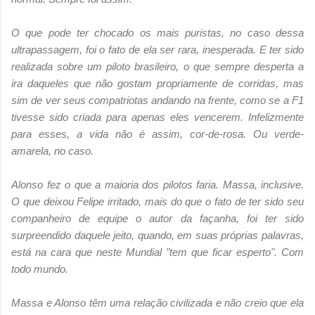
O que pode ter chocado os mais puristas, no caso dessa
ultrapassagem, foi o fato de ela ser rara, inesperada. E ter sido
realizada sobre um piloto brasileiro, o que sempre desperta a
ira daqueles que não gostam propriamente de corridas, mas
sim de ver seus compatriotas andando na frente, como se a F1
tivesse sido criada para apenas eles vencerem. Infelizmente
para esses, a vida não é assim, cor-de-rosa. Ou verde-
amarela, no caso.
Alonso fez o que a maioria dos pilotos faria. Massa, inclusive.
O que deixou Felipe irritado, mais do que o fato de ter sido seu
companheiro de equipe o autor da façanha, foi ter sido
surpreendido daquele jeito, quando, em suas próprias palavras,
está na cara que neste Mundial "tem que ficar esperto". Com
todo mundo.
Massa e Alonso têm uma relação civilizada e não creio que ela