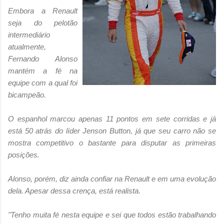
Embora a Renault
seja do pelotão
intermediário
atualmente,
Fernando Alonso
mantém a fé na
equipe com a qual foi
bicampeão.
O espanhol marcou apenas 11 pontos em sete corridas e já
está 50 atrás do líder Jenson Button, já que seu carro não se
mostra competitivo o bastante para disputar as primeiras
posições.
Alonso, porém, diz ainda confiar na Renault e em uma evolução
dela. Apesar dessa crença, está realista.
"Tenho muita fé nesta equipe e sei que todos estão trabalhando