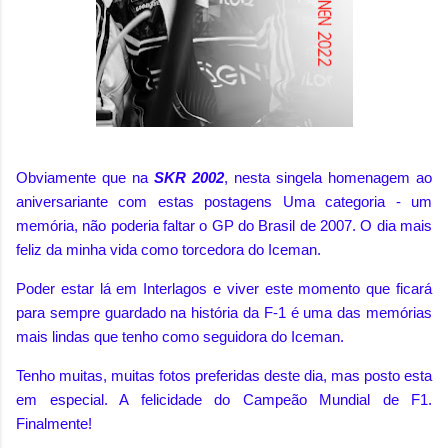
Obviamente que na
SKR 2002
, nesta singela homenagem ao
aniversariante com estas postagens Uma categoria - um
memória, não poderia faltar o GP do Brasil de 2007. O dia mais
feliz da minha vida como torcedora do Iceman.
Poder estar lá em Interlagos e viver este momento que ficará
para sempre guardado na história da F-1 é uma das memórias
mais lindas que tenho como seguidora do Iceman.
Tenho muitas, muitas fotos preferidas deste dia, mas posto esta
em especial. A felicidade do Campeão Mundial de F1.
Finalmente!