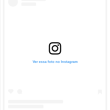
Ver essa foto no Instagram