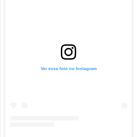
Ver essa foto no Instagram