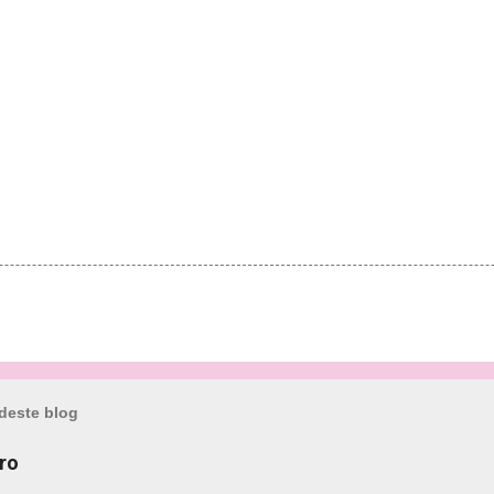
deste blog
ro