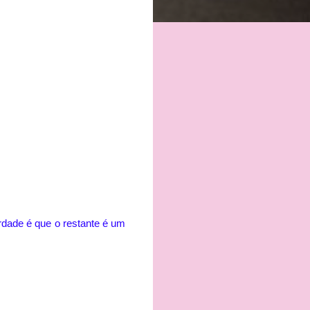
erdade é que o restante é um