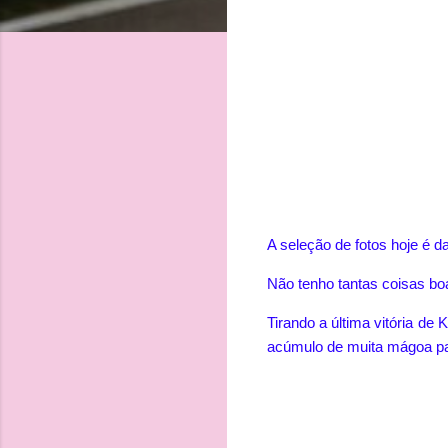
A seleção de fotos hoje é 
Não tenho tantas coisas bo
Tirando a última vitória de
acúmulo de muita mágoa p