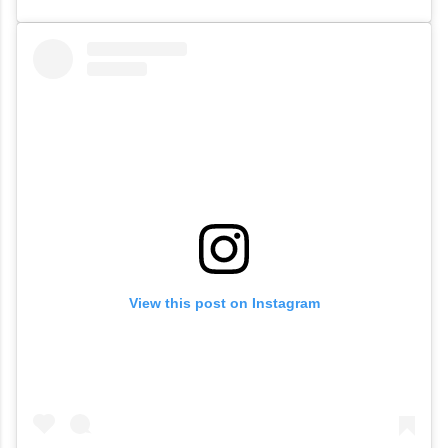
View this post on Instagram