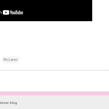
McLaren
deste blog