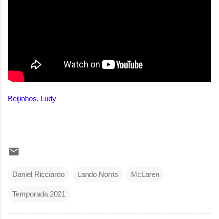
Beijinhos, Ludy
Daniel Ricciardo
Lando Norris
McLaren
Temporada 2021