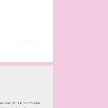
ime em 2010 A brincadeira