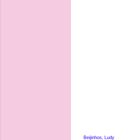
Beijinhos, Ludy