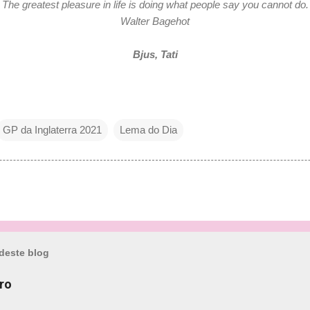
The greatest pleasure in life is doing what people say you cannot do
Walter Bagehot
Bjus, Tati
GP da Inglaterra 2021
Lema do Dia
deste blog
ro