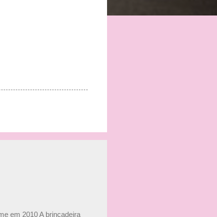
ime em 2010 A brincadeira