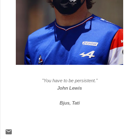
"You have to be persistent."
John Lewis
Bjus, Tati