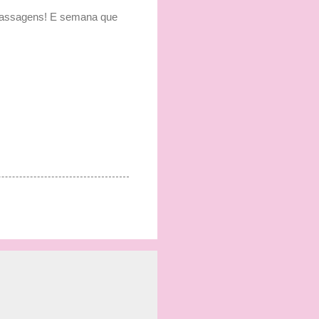
apassagens! E semana que