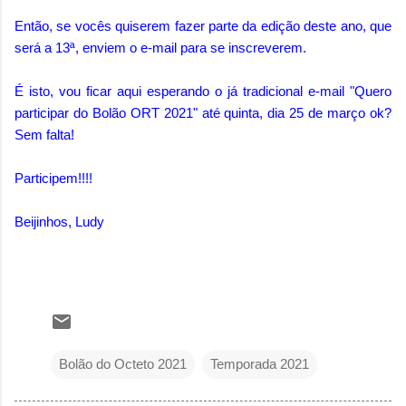
Então, se vocês quiserem fazer parte da edição deste ano, que
será a 13ª, enviem o e-mail para se inscreverem.
É isto, vou ficar aqui esperando o já tradicional e-mail "Quero
participar do Bolão ORT 2021" até quinta, dia 25 de março ok?
Sem falta!
Participem!!!!
Beijinhos, Ludy
Bolão do Octeto 2021
Temporada 2021